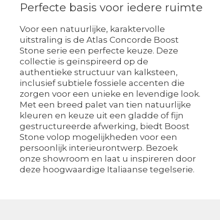
Perfecte basis voor iedere ruimte
Voor een natuurlijke, karaktervolle
uitstraling is de Atlas Concorde Boost
Stone serie een perfecte keuze. Deze
collectie is geïnspireerd op de
authentieke structuur van kalksteen,
inclusief subtiele fossiele accenten die
zorgen voor een unieke en levendige look.
Met een breed palet van tien natuurlijke
kleuren en keuze uit een gladde of fijn
gestructureerde afwerking, biedt Boost
Stone volop mogelijkheden voor een
persoonlijk interieurontwerp. Bezoek
onze showroom en laat u inspireren door
deze hoogwaardige Italiaanse tegelserie.