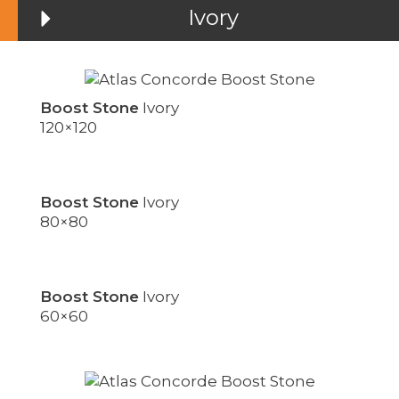
Ivory
Boost Stone
Ivory
120×120
Boost Stone
Ivory
80×80
Boost Stone
Ivory
60×60