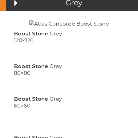
Grey
Boost Stone
Grey
120×120
Boost Stone
Grey
80×80
Boost Stone
Grey
60×60
Boost Stone
Grey