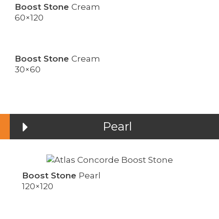
Boost Stone
Cream
60×120
Boost Stone
Cream
30×60
Pearl
Boost Stone
Pearl
120×120