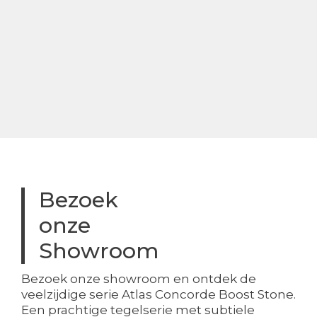
Bezoek
onze
Showroom
Bezoek onze showroom en ontdek de
veelzijdige serie Atlas Concorde Boost Stone.
Een prachtige tegelserie met subtiele