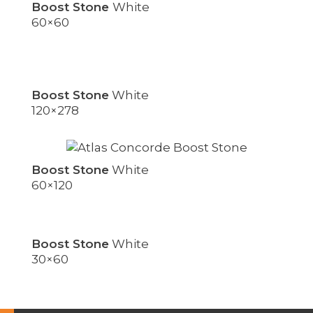
Boost Stone
White
60×60
Boost Stone
White
120×278
Boost Stone
White
60×120
Boost Stone
White
30×60