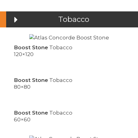
Tobacco
Boost Stone
Tobacco
120×120
Boost Stone
Tobacco
80×80
Boost Stone
Tobacco
60×60