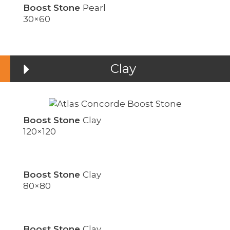
Boost Stone
Pearl
30×60
Clay
Boost Stone
Clay
120×120
Boost Stone
Clay
80×80
Boost Stone
Clay