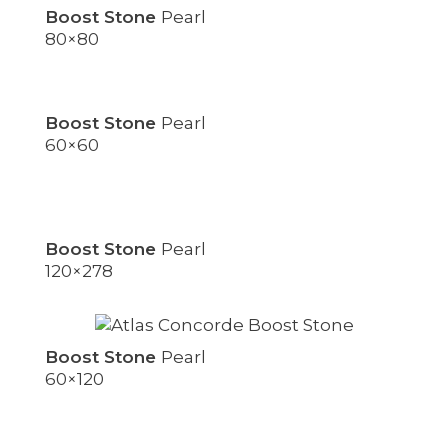
Boost Stone
Pearl
80×80
Boost Stone
Pearl
60×60
Boost Stone
Pearl
120×278
Boost Stone
Pearl
60×120