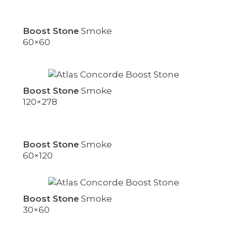
Boost Stone
Smoke
60×60
Boost Stone
Smoke
120×278
Boost Stone
Smoke
60×120
Boost Stone
Smoke
30×60