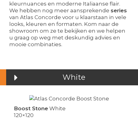
kleurnuances en moderne Italiaanse flair.
We hebben nog meer aansprekende
series
van Atlas Concorde voor u klaarstaan in vele
looks, kleuren en formaten. Kom naar de
showroom om ze te bekijken en we helpen
u graag op weg met deskundig advies en
mooie combinaties.
White
Boost Stone
White
120×120