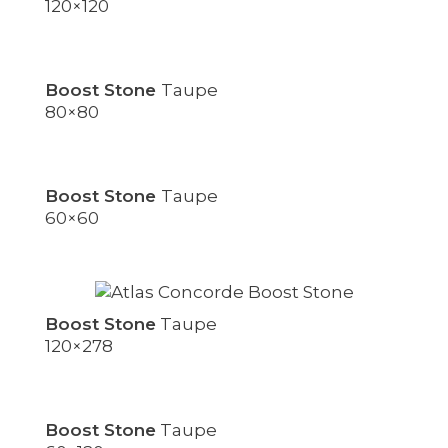
120×120
Boost Stone
Taupe
80×80
Boost Stone
Taupe
60×60
Boost Stone
Taupe
120×278
Boost Stone
Taupe