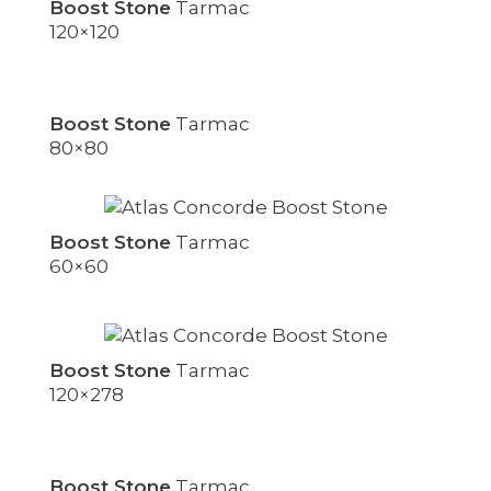
Boost Stone
Tarmac
120×120
Boost Stone
Tarmac
80×80
Boost Stone
Tarmac
60×60
Boost Stone
Tarmac
120×278
Boost Stone
Tarmac