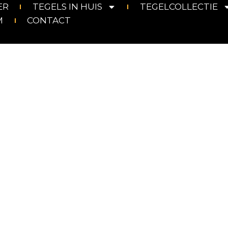
ER
TEGELS IN HUIS
TEGELCOLLECTIE
M
CONTACT