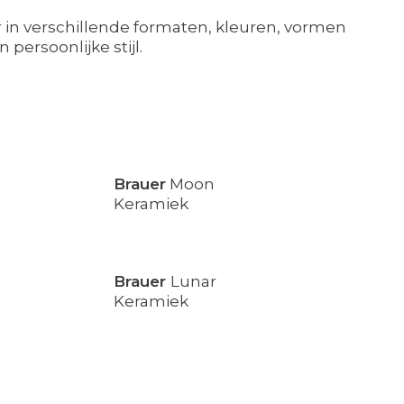
 in verschillende formaten, kleuren, vormen
persoonlijke stijl.
Brauer
Moon
Keramiek
Brauer
Lunar
Keramiek