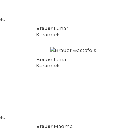
Brauer
Lunar
Keramiek
Brauer
Lunar
Keramiek
Brauer
Magma