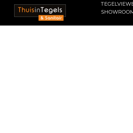
TEGELVIEW
SHOWROO