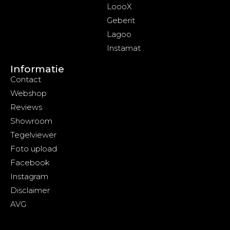
LoooX
Geberit
Lagoo
Instamat
Informatie
Contact
Webshop
Reviews
Showroom
Tegelviewer
Foto upload
Facebook
Instagram
Disclaimer
AVG