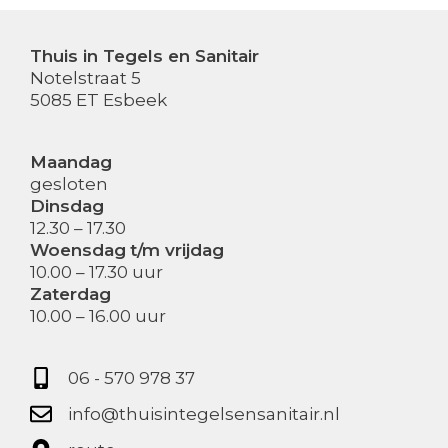
Thuis in Tegels en Sanitair
Notelstraat 5
5085 ET Esbeek
Maandag
gesloten
Dinsdag
12.30 – 17.30
Woensdag
t/m vrijdag
10.00 – 17.30 uur
Zaterdag
10.00 – 16.00 uur
06 - 570 978 37
info@thuisintegelsensanitair.nl