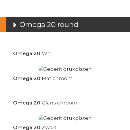
Omega 20 round
Omega 20
Wit
Omega 20
Mat chroom
Omega 20
Glans chroom
Omega 20
Zwart