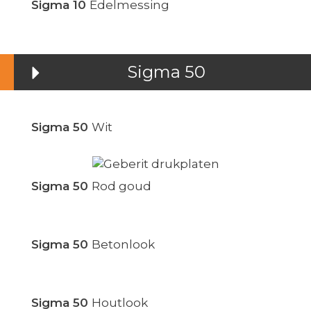
Sigma 10
Edelmessing
Sigma 50
Sigma 50
Wit
Sigma 50
Rod goud
Sigma 50
Betonlook
Sigma 50
Houtlook