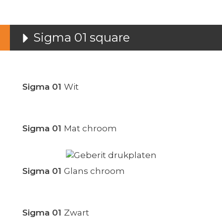
Sigma 01 square
Sigma 01
Wit
Sigma 01
Mat chroom
Sigma 01
Glans chroom
Sigma 01
Zwart