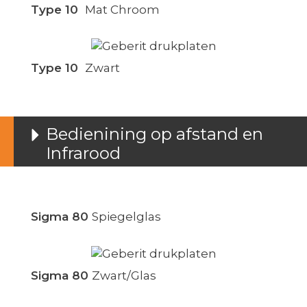
Type 10
Mat Chroom
Type 10
Zwart
Bedienining op afstand en
Infrarood
Sigma 80
Spiegelglas
Sigma 80
Zwart/Glas