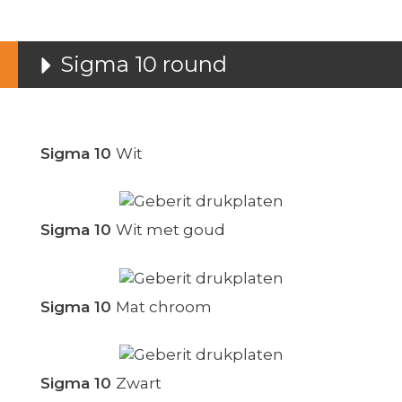
Sigma 10 round
Sigma 10
Wit
Sigma 10
Wit met goud
Sigma 10
Mat chroom
Sigma 10
Zwart