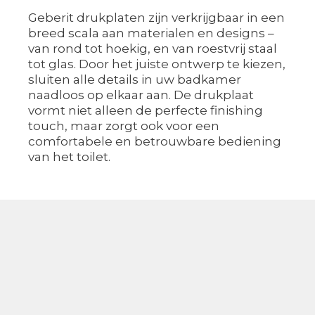
Geberit drukplaten zijn verkrijgbaar in een
breed scala aan materialen en designs –
van rond tot hoekig, en van roestvrij staal
tot glas. Door het juiste ontwerp te kiezen,
sluiten alle details in uw badkamer
naadloos op elkaar aan. De drukplaat
vormt niet alleen de perfecte finishing
touch, maar zorgt ook voor een
comfortabele en betrouwbare bediening
van het toilet.