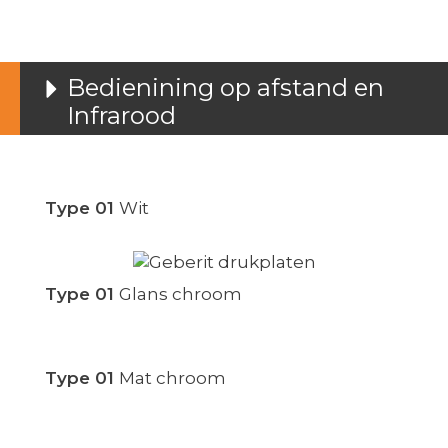
Bedienining op afstand en
Infrarood
Type 01
Wit
Type 01
Glans chroom
Type 01
Mat chroom