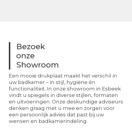
Bezoek
onze
Showroom
Een mooie drukplaat maakt het verschil in
uw badkamer – in stijl, hygiëne én
functionaliteit. In onze showroom in Esbeek
vindt u spiegels in diverse stijlen, formaten
en uitvoeringen. Onze deskundige adviseurs
denken graag met u mee en zorgen voor
een persoonlijk advies dat past bij uw
wensen en badkamerindeling.