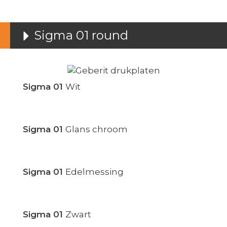
Sigma 01 round
Sigma 01
Wit
Sigma 01
Glans chroom
Sigma 01
Edelmessing
Sigma 01
Zwart