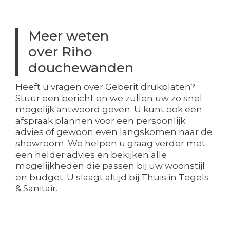
Meer weten
over Riho
douchewanden
Heeft u vragen over Geberit drukplaten?
Stuur een
bericht
en we zullen uw zo snel
mogelijk antwoord geven. U kunt ook een
afspraak plannen voor een persoonlijk
advies of gewoon even langskomen naar de
showroom. We helpen u graag verder met
een helder advies en bekijken alle
mogelijkheden die passen bij uw woonstijl
en budget. U slaagt altijd bij Thuis in Tegels
& Sanitair.