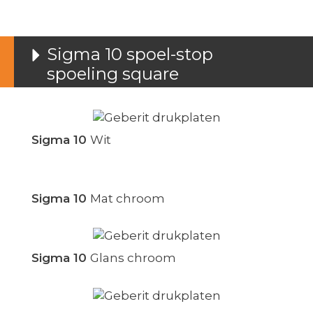
Sigma 10 spoel-stop
spoeling square
Sigma 10
Wit
Sigma 10
Mat chroom
Sigma 10
Glans chroom