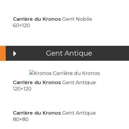
Carrière du Kronos
Gent Nobile
60×120
Gent Antique
Carrière du Kronos
Gent Antique
120×120
Carrière du Kronos
Gent Antique
80×80