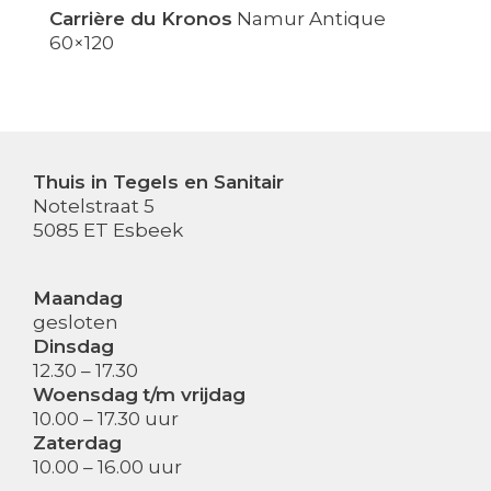
Carrière du Kronos
Namur Antique
60×120
Thuis in Tegels en Sanitair
Notelstraat 5
5085 ET Esbeek
Maandag
gesloten
Dinsdag
12.30 – 17.30
Woensdag
t/m vrijdag
10.00 – 17.30 uur
Zaterdag
10.00 – 16.00 uur