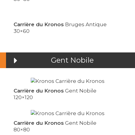
Carrière du Kronos
Bruges Antique
30×60
Gent Nobile
Carrière du Kronos
Gent Nobile
120×120
Carrière du Kronos
Gent Nobile
80×80