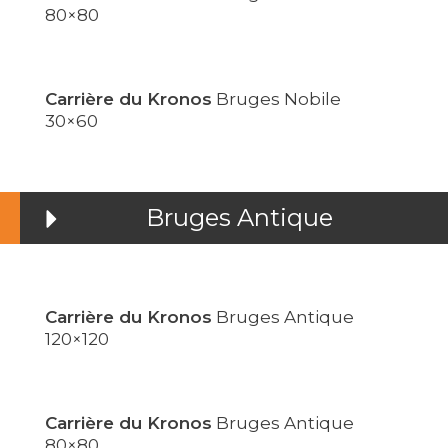
80×80
Carrière du Kronos
Bruges Nobile
30×60
Bruges Antique
Carrière du Kronos
Bruges Antique
120×120
Carrière du Kronos
Bruges Antique
80×80