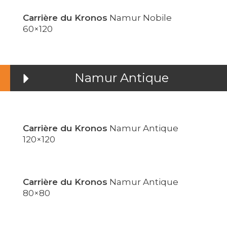
Carrière du Kronos
Namur Nobile
60×120
Namur Antique
Carrière du Kronos
Namur Antique
120×120
Carrière du Kronos
Namur Antique
80×80