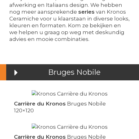
afwerking en Italiaans design. We hebben
nog meer aansprekende
series
van Kronos
Ceramiche voor u klaarstaan in diverse looks,
kleuren en formaten. Kom ze bekijken en
we helpen u graag op weg met deskundig
advies en mooie combinaties.
Bruges Nobile
Carrière du Kronos
Bruges Nobile
120×120
Carrière du Kronos
Bruges Nobile