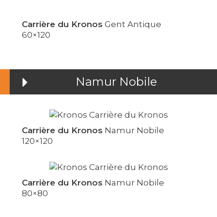
Carrière du Kronos
Gent Antique
60×120
Namur Nobile
Carrière du Kronos
Namur Nobile
120×120
Carrière du Kronos
Namur Nobile
80×80