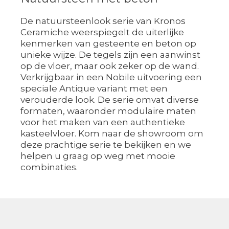
De natuursteenlook serie van Kronos
Ceramiche weerspiegelt de uiterlijke
kenmerken van gesteente en beton op
unieke wijze. De tegels zijn een aanwinst
op de vloer, maar ook zeker op de wand.
Verkrijgbaar in een Nobile uitvoering een
speciale Antique variant met een
verouderde look. De serie omvat diverse
formaten, waaronder modulaire maten
voor het maken van een authentieke
kasteelvloer. Kom naar de showroom om
deze prachtige serie te bekijken en we
helpen u graag op weg met mooie
combinaties.