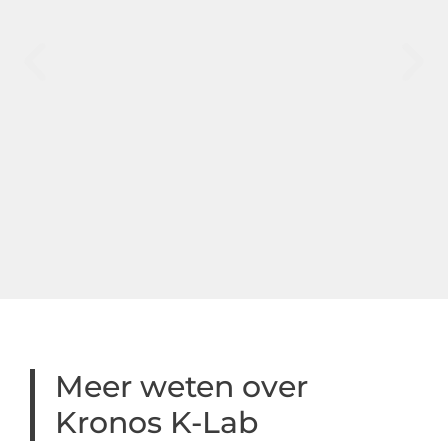
Meer weten over
Kronos K-Lab