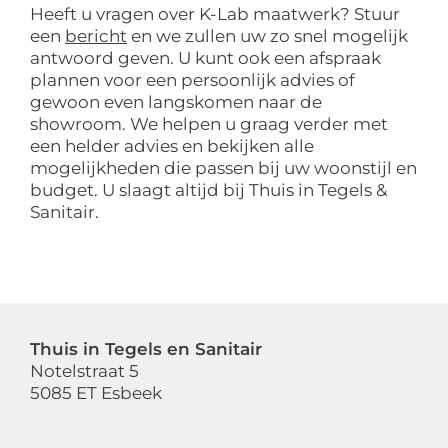
Heeft u vragen over K-Lab maatwerk? Stuur
een
bericht
en we zullen uw zo snel mogelijk
antwoord geven. U kunt ook een afspraak
plannen voor een persoonlijk advies of
gewoon even langskomen naar de
showroom. We helpen u graag verder met
een helder advies en bekijken alle
mogelijkheden die passen bij uw woonstijl en
budget. U slaagt altijd bij Thuis in Tegels &
Sanitair.
Thuis in Tegels en Sanitair
Notelstraat 5
5085 ET Esbeek