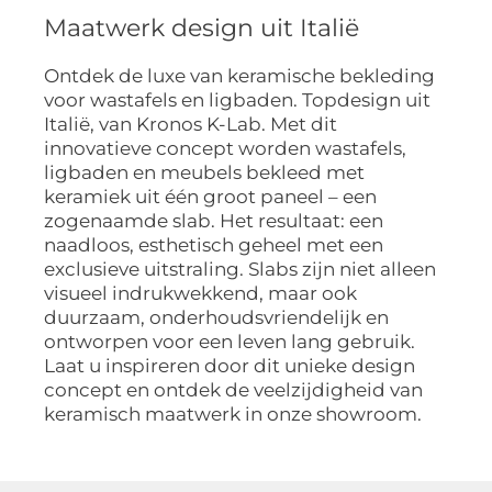
Maatwerk design uit Italië
Ontdek de luxe van keramische bekleding
voor wastafels en ligbaden. Topdesign uit
Italië, van Kronos K-Lab. Met dit
innovatieve concept worden wastafels,
ligbaden en meubels bekleed met
keramiek uit één groot paneel – een
zogenaamde slab. Het resultaat: een
naadloos, esthetisch geheel met een
exclusieve uitstraling. Slabs zijn niet alleen
visueel indrukwekkend, maar ook
duurzaam, onderhoudsvriendelijk en
ontworpen voor een leven lang gebruik.
Laat u inspireren door dit unieke design
concept en ontdek de veelzijdigheid van
keramisch maatwerk in onze showroom.