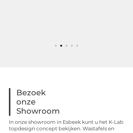
Bezoek
onze
Showroom
In onze showroom in Esbeek kunt u het K-Lab
topdesign concept bekijken. Wastafels en