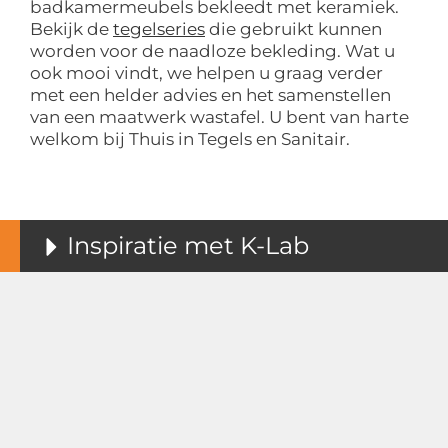
badkamermeubels bekleedt met keramiek.
Bekijk de
tegelseries
die gebruikt kunnen
worden voor de naadloze bekleding. Wat u
ook mooi vindt, we helpen u graag verder
met een helder advies en het samenstellen
van een maatwerk wastafel. U bent van harte
welkom bij Thuis in Tegels en Sanitair.
Inspiratie met K-Lab