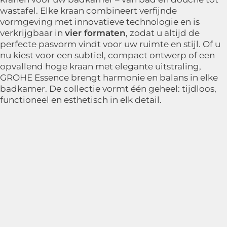
wastafel. Elke kraan combineert verfijnde
vormgeving met innovatieve technologie en is
verkrijgbaar in
vier formaten
, zodat u altijd de
perfecte pasvorm vindt voor uw ruimte en stijl. Of u
nu kiest voor een subtiel, compact ontwerp of een
opvallend hoge kraan met elegante uitstraling,
GROHE Essence brengt harmonie en balans in elke
badkamer. De collectie vormt één geheel: tijdloos,
functioneel en esthetisch in elk detail.