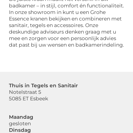
badkamer – in stijl, comfort én functionaliteit.
In onze showroom in kunt u een Grohe
Essence kranen bekijken en combineren met
sanitair, tegels en accessoires. Onze
deskundige adviseurs denken graag met u
mee en zorgen voor een persoonlijk advies
dat past bij uw wensen en badkamerindeling.
Thuis in Tegels en Sanitair
Notelstraat 5
5085 ET Esbeek
Maandag
gesloten
Dinsdag