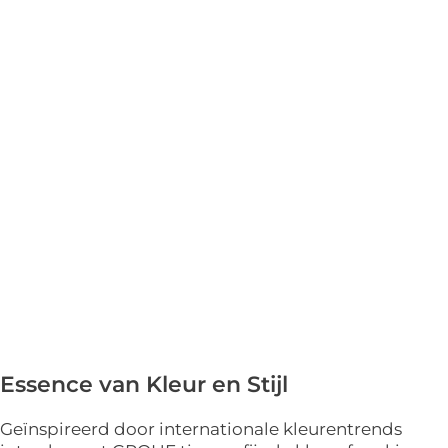
Essence van Kleur en Stijl
Geïnspireerd door internationale kleurentrends