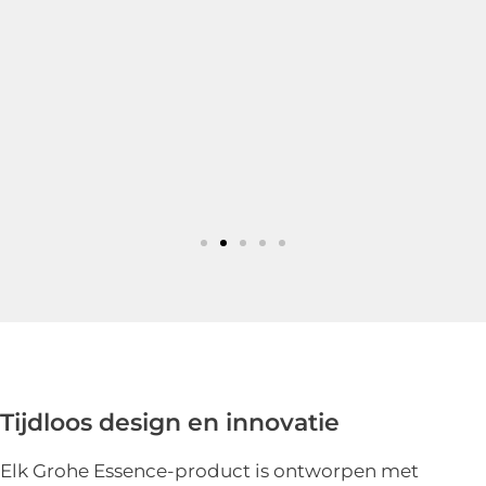
Tijdloos design en innovatie
Elk Grohe Essence-product is ontworpen met