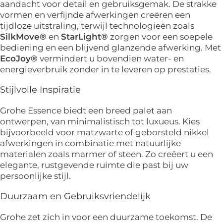
aandacht voor detail en gebruiksgemak. De strakke
vormen en verfijnde afwerkingen creëren een
tijdloze uitstraling, terwijl technologieën zoals
SilkMove®
en
StarLight®
zorgen voor een soepele
bediening en een blijvend glanzende afwerking. Met
EcoJoy®
vermindert u bovendien water- en
energieverbruik zonder in te leveren op prestaties.
Stijlvolle Inspiratie
Grohe Essence biedt een breed palet aan
ontwerpen, van minimalistisch tot luxueus. Kies
bijvoorbeeld voor matzwarte of geborsteld nikkel
afwerkingen in combinatie met natuurlijke
materialen zoals marmer of steen. Zo creëert u een
elegante, rustgevende ruimte die past bij uw
persoonlijke stijl.
Duurzaam en Gebruiksvriendelijk
Grohe zet zich in voor een duurzame toekomst. De