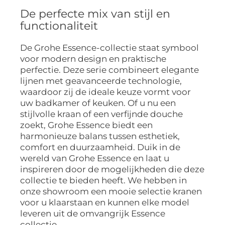
De perfecte mix van stijl en
functionaliteit
De Grohe Essence-collectie staat symbool
voor modern design en praktische
perfectie. Deze serie combineert elegante
lijnen met geavanceerde technologie,
waardoor zij de ideale keuze vormt voor
uw badkamer of keuken. Of u nu een
stijlvolle kraan of een verfijnde douche
zoekt, Grohe Essence biedt een
harmonieuze balans tussen esthetiek,
comfort en duurzaamheid. Duik in de
wereld van Grohe Essence en laat u
inspireren door de mogelijkheden die deze
collectie te bieden heeft. We hebben in
onze showroom een mooie selectie kranen
voor u klaarstaan en kunnen elke model
leveren uit de omvangrijk Essence
collectie.