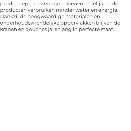
productieprocessen zijn milieuvriendelijk en de
producten verbruiken minder water en energie.
Dankzij de hoogwaardige materialen en
onderhoudsvriendelijke oppervlakken blijven de
kranen en douches jarenlang in perfecte staat.